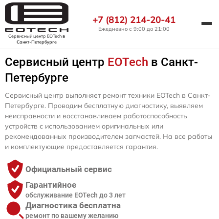
+7 (812) 214-20-41
Ежедневно с 9:00 до 21:00
Сервисный центр EOTech
в
Санкт-Петербурге
Сервисный центр
EOTech
в Санкт-
Петербурге
Сервисный центр выполняет ремонт техники EOTech в Санкт-
Петербурге. Проводим бесплатную диагностику, выявляем
неисправности и восстанавливаем работоспособность
устройств с использованием оригинальных или
рекомендованных производителем запчастей. На все работы
и комплектующие предоставляется гарантия.
Официальный сервис
Гарантийное
обслуживание EOTech до 3 лет
Диагностика бесплатна
ремонт по вашему желанию