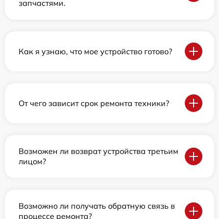
запчастями.
Как я узнаю, что мое устройство готово?
От чего зависит срок ремонта техники?
Возможен ли возврат устройства третьим
лицом?
Возможно ли получать обратную связь в
процессе ремонта?