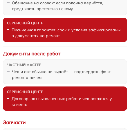
Обещание на словах: если поломка вернётся,
предъявить претензию некому
Письменная гарантия: срок и условия зафиксированы
в документах на ремонт
Документы после работ
Чек и акт обычно не выдаёт — подтвердить факт
ремонта нечем
Договор, акт выполненных работ и чек остаются у
клиента
Запчасти