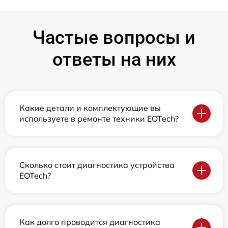
Частые вопросы и
ответы на них
Какие детали и комплектующие вы
используете в ремонте техники EOTech?
Сколько стоит диагностика устройства
EOTech?
Как долго проводится диагностика