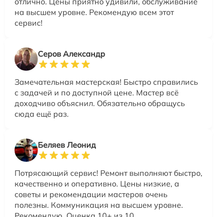
отлично. Цены приятно удивили, обслуживание
на высшем уровне. Рекомендую всем этот
сервис!
Серов Александр
Замечательная мастерская! Быстро справились
с задачей и по доступной цене. Мастер всё
доходчиво объяснил. Обязательно обращусь
сюда ещё раз.
Беляев Леонид
Потрясающий сервис! Ремонт выполняют быстро,
качественно и оперативно. Цены низкие, а
советы и рекомендации мастеров очень
полезны. Коммуникация на высшем уровне.
Рекомендую. Оценка 10+ из 10.