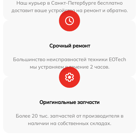
Наш курьер в Санкт-Петербурге бесплатно
доставит ваше устройство на ремонт и обратно.
Срочный ремонт
Большинство неисправностей техники EOTech
мы устраняем в течение 2 часов.
Оригинальные запчасти
Более 20 тыс. запчастей от производителя в
наличии на собственных складах.