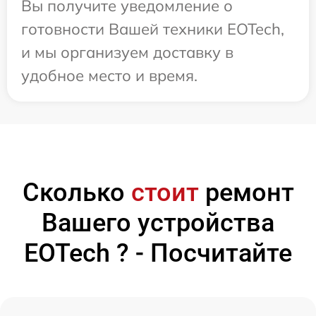
Вы получите уведомление о
готовности Вашей техники EOTech,
и мы организуем доставку в
удобное место и время.
Сколько
стоит
ремонт
Вашего устройства
EOTech ? - Посчитайте