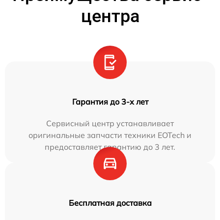
центра
Гарантия до 3-х лет
Сервисный центр устанавливает
оригинальные запчасти техники EOTech и
предоставляет гарантию до 3 лет.
Бесплатная доставка