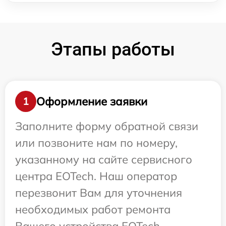
Этапы работы
Оформление заявки
1
Заполните форму обратной связи
или позвоните нам по номеру,
указанному на сайте сервисного
центра EOTech. Наш оператор
перезвонит Вам для уточнения
необходимых работ ремонта