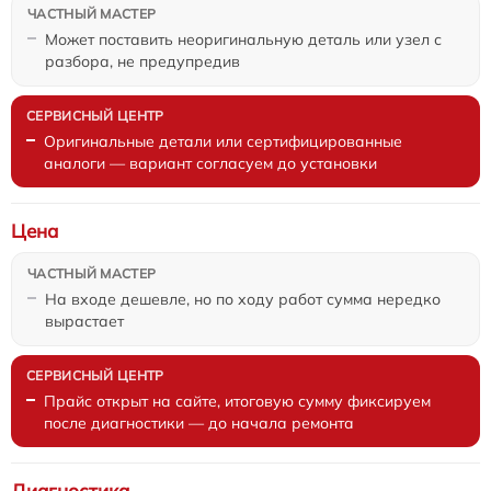
Может поставить неоригинальную деталь или узел с
разбора, не предупредив
Оригинальные детали или сертифицированные
аналоги — вариант согласуем до установки
Цена
На входе дешевле, но по ходу работ сумма нередко
вырастает
Прайс открыт на сайте, итоговую сумму фиксируем
после диагностики — до начала ремонта
Диагностика