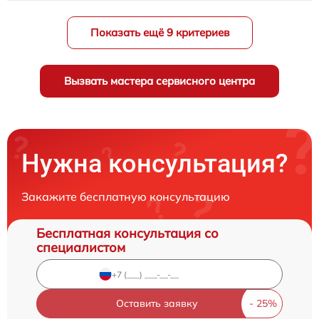
Показать ещё 9 критериев
Вызвать мастера сервисного центра
Нужна консультация?
Закажите бесплатную консультацию
Бесплатная консультация со
специалистом
Оставить заявку