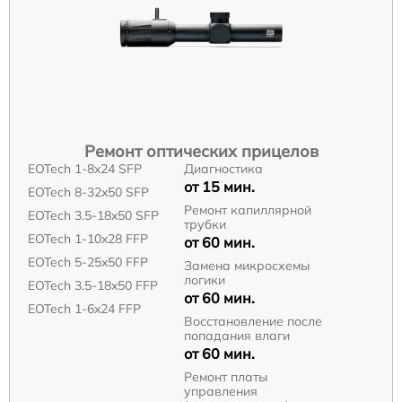
Ремонт оптических прицелов
EOTech 1-8x24 SFP
Диагностика
от 15 мин.
EOTech 8-32x50 SFP
Ремонт капиллярной
EOTech 3.5-18x50 SFP
трубки
EOTech 1-10x28 FFP
от 60 мин.
EOTech 5-25x50 FFP
Замена микросхемы
логики
EOTech 3.5-18x50 FFP
от 60 мин.
EOTech 1-6x24 FFP
Восстановление после
попадания влаги
от 60 мин.
Ремонт платы
управления