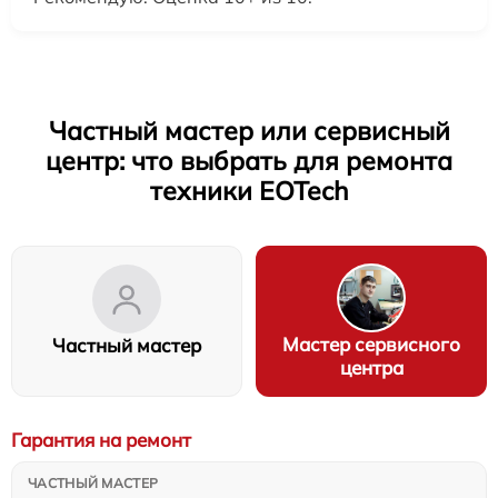
Частный мастер или сервисный
центр: что выбрать для ремонта
техники EOTech
Мастер сервисного
Частный мастер
центра
Гарантия на ремонт