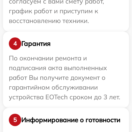
согласуем с вами смету работ,
график работ и приступим к
восстановлению техники.
Гарантия
4
По окончании ремонта и
подписания акта выполненных
работ Вы получите документ о
гарантийном обслуживании
устройства EOTech сроком до 3 лет.
Информирование о готовности
5