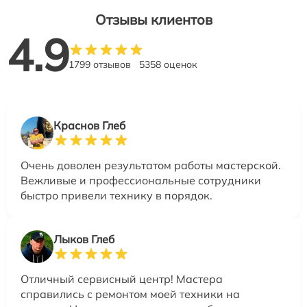
Отзывы клиентов
4.9
1799 отзывов
5358 оценок
Краснов Глеб
Очень доволен результатом работы мастерской.
Вежливые и профессиональные сотрудники
быстро привели технику в порядок.
Лыков Глеб
Отличный сервисный центр! Мастера
справились с ремонтом моей техники на