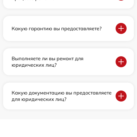
Какую гарантию вы предоставляете?
Выполняете ли вы ремонт для
юридических лиц?
Какую документацию вы предоставляете
для юридических лиц?