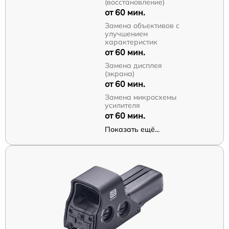
(восстановление)
от 60 мин.
Замена объективов с
улучшением
характеристик
от 60 мин.
Замена дисплея
(экрана)
от 60 мин.
Замена микросхемы
усилителя
от 60 мин.
Показать ещё...