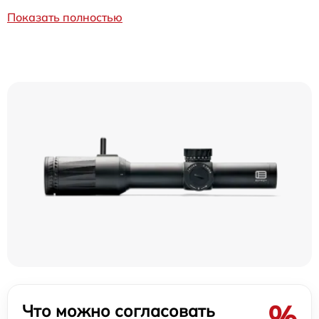
Показать полностью
%
Что можно согласовать