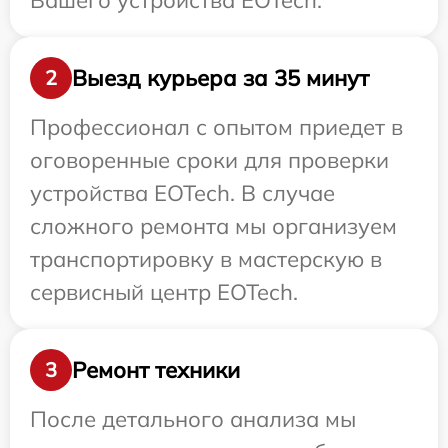
Вашего устройства EOTech.
Выезд курьера за 35 минут
2
Профессионал с опытом приедет в
оговоренные сроки для проверки
устройства EOTech. В случае
сложного ремонта мы организуем
транспортировку в мастерскую в
сервисный центр EOTech.
Ремонт техники
3
После детального анализа мы