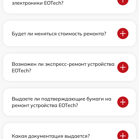
электроники EOTech?
Будет ли меняться стоимость ремонта?
Возможен ли экспресс-ремонт устройства
EOTech?
Выдаете ли подтверждающие бумаги на
ремонт устройства EOTech?
Какая документация выдается?