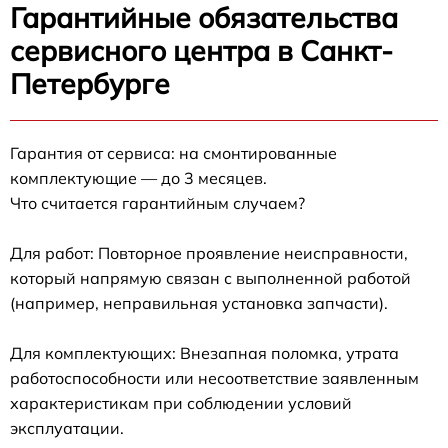
Гарантийные обязательства
сервисного центра в Санкт-
Петербурге
Гарантия от сервиса: на смонтированные
комплектующие — до 3 месяцев.
Что считается гарантийным случаем?
Для работ: Повторное проявление неисправности,
который напрямую связан с выполненной работой
(например, неправильная установка запчасти).
Для комплектующих: Внезапная поломка, утрата
работоспособности или несоответствие заявленным
характеристикам при соблюдении условий
эксплуатации.