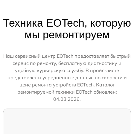
Техника EOTech, которую
мы ремонтируем
Наш сервисный центр EOTech предоставляет быстрый
сервис по ремонту, бесплатную диагностику и
удобную курьерскую службу. В прайс-листе
представлены усредненные данные по скорости и
цене ремонта устройств EOTech. Каталог
ремонтируемой техники EOTech обновлен:
04.08.2026.