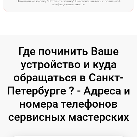
Нажимая на кнопку "Оставить заявку" Вы соглашаетесь c
политикой
конфиденциальности
Где починить Ваше
устройство и куда
обращаться в Санкт-
Петербурге ? - Адреса и
номера телефонов
сервисных мастерских