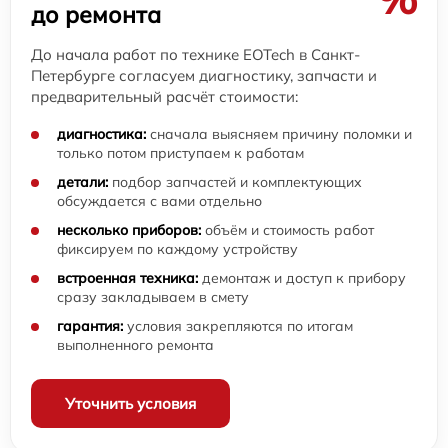
до ремонта
До начала работ по технике EOTech в Санкт-
Петербурге согласуем диагностику, запчасти и
предварительный расчёт стоимости:
диагностика:
сначала выясняем причину поломки и
только потом приступаем к работам
детали:
подбор запчастей и комплектующих
обсуждается с вами отдельно
несколько приборов:
объём и стоимость работ
фиксируем по каждому устройству
встроенная техника:
демонтаж и доступ к прибору
сразу закладываем в смету
гарантия:
условия закрепляются по итогам
выполненного ремонта
Уточнить условия