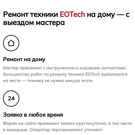
Ремонт техники
EOTech
на дому — с
выездом мастера
Ремонт на дому
Мастер приезжает с инструментом и ходовыми запчастями:
большинство работ по ремонту техники EOTech выполняется
на месте — технику не нужно никуда везти.
24
Заявка в любое время
Форма на сайте принимает заявки круглосуточно, в том числе
в выходные. Оператор перезванивает, уточняет