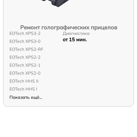
Ремонт голографических прицелов
EOTech XPS3-2
Диагностика
от 15 мин.
EOTech XPS3-0
EOTech XPS2-RF
EOTech XPS2-2
EOTech XPS2-1
EOTech XPS2-0
EOTech HHS II
EOTech HHS I
Показать ещё...