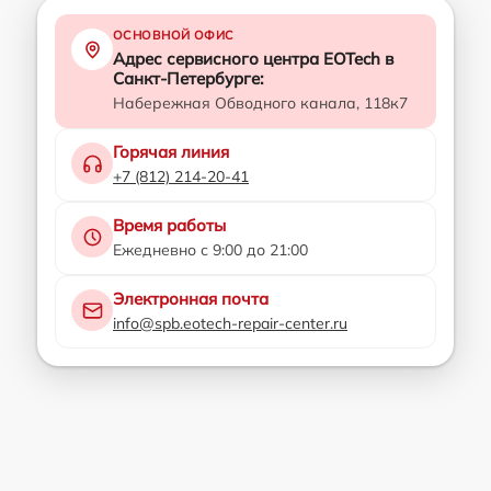
ОСНОВНОЙ ОФИС
Адрес сервисного центра EOTech в
Санкт-Петербурге:
Набережная Обводного канала, 118к7
Горячая линия
+7 (812) 214-20-41
Время работы
Ежедневно с 9:00 до 21:00
Электронная почта
info@spb.eotech-repair-center.ru