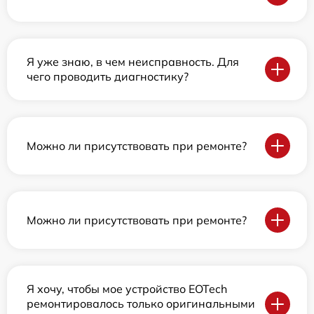
Я уже знаю, в чем неисправность. Для
чего проводить диагностику?
Можно ли присутствовать при ремонте?
Можно ли присутствовать при ремонте?
Я хочу, чтобы мое устройство EOTech
ремонтировалось только оригинальными