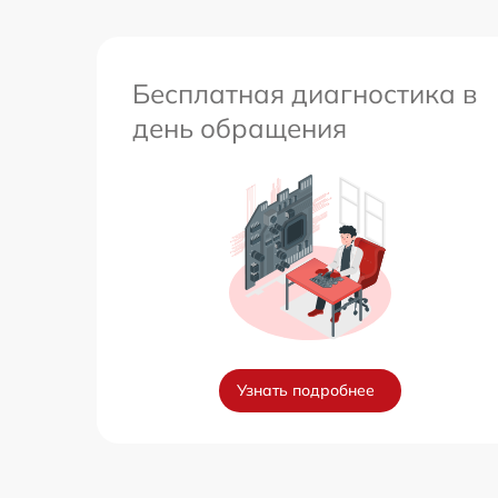
Бесплатная диагностика в
день обращения
Узнать подробнее