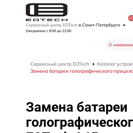
Сервисный центр EOTech
в Санкт-Петербурге
Ежедневно с 9:00 до 21:00
О компании
Сервисный центр EOTech
Каталог устрой
Замена батареи голографического прицел
Замена батареи
голографическог