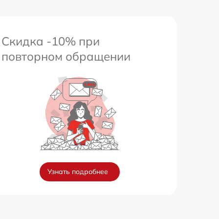
Скидка -10% при
повторном обращении
Узнать подробнее