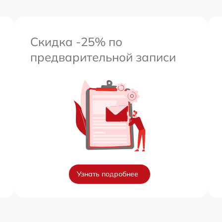
Скидка -25% по
предварительной записи
Узнать подробнее