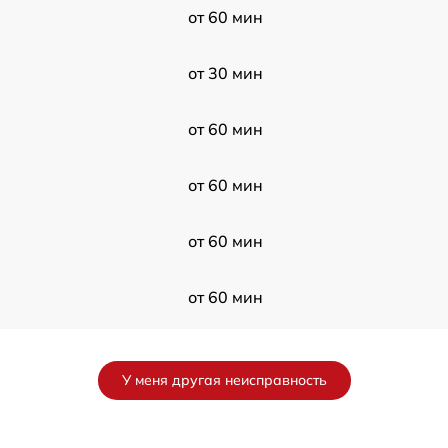
от 60 мин
от 30 мин
от 60 мин
от 60 мин
от 60 мин
от 60 мин
от 120 мин
У меня другая неисправность
от 60 мин