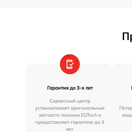
П
Гарантия до 3-х лет
Сервисный центр
устанавливает оригинальные
Петер
запчасти техники EOTech и
ваш
предоставляет гарантию до 3
лет.