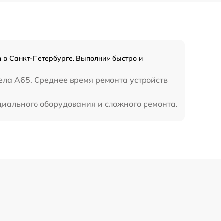
 в Санкт-Петербурге. Выполним быстро и
ела A65. Среднее время ремонта устройств
циального оборудования и сложного ремонта.