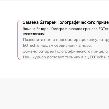
Замена батареи Голографического прице
Замена батареи Голографического прицела EOTech
качественно!
Позвоните нам и наш мастер проконсультиру
EOTech в нашем сервисном - 2 часа.
Замена батареи Голографического прицела E
Наш курьер доставит технику в сц EOTech и 