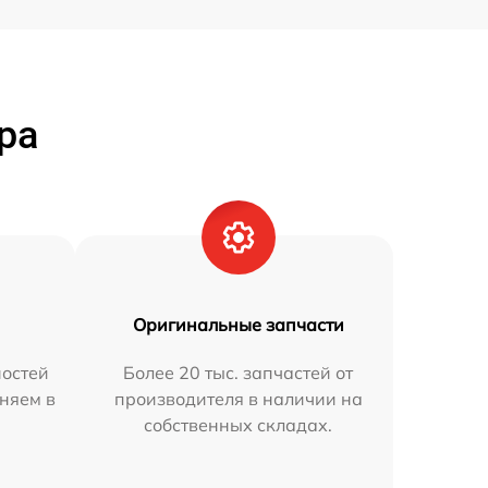
ра
Оригинальные запчасти
остей
Более 20 тыс. запчастей от
няем в
производителя в наличии на
собственных складах.