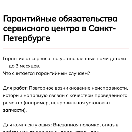
Гарантийные обязательства
сервисного центра в Санкт-
Петербурге
Гарантия от сервиса: на установленные нами детали
— до 3 месяцев.
Что считается гарантийным случаем?
Для работ: Повторное возникновение неисправности,
который напрямую связан с качеством проведенного
ремонта (например, неправильная установка
запчасти).
Для комплектующих: Внезапная поломка, отказ в