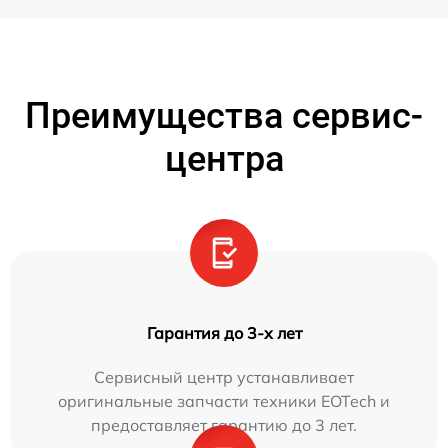
Преимущества сервис-
центра
Гарантия до 3-х лет
Сервисный центр устанавливает
оригинальные запчасти техники EOTech и
предоставляет гарантию до 3 лет.