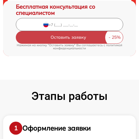
Бесплатная консультация со
специалистом
Оставить заявку
Нажимая на кнопку "Оставить заявку" Вы соглашаетесь c
политикой
конфиденциальности
Этапы работы
Оформление заявки
1