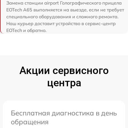
Замена станции airport Голографического прицела
EOTech A65 выполняется на выезде, если не требует
специального оборудования и сложного ремонта.
Наш курьер доставит устройство в сервис-центр
EOTech и обратно.
Акции сервисного
центра
Бесплатная диагностика в день
обращения