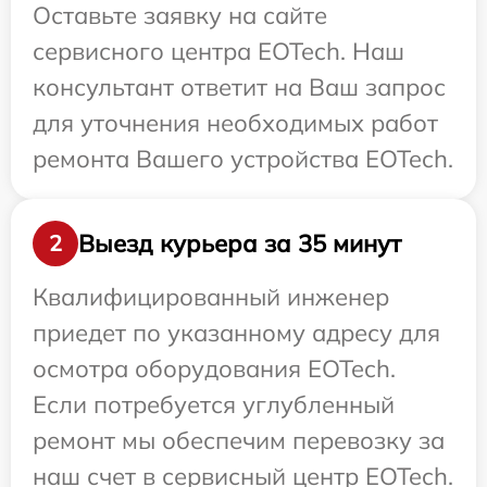
Оставьте заявку на сайте
сервисного центра EOTech. Наш
консультант ответит на Ваш запрос
для уточнения необходимых работ
ремонта Вашего устройства EOTech.
Выезд курьера за 35 минут
2
Квалифицированный инженер
приедет по указанному адресу для
осмотра оборудования EOTech.
Если потребуется углубленный
ремонт мы обеспечим перевозку за
наш счет в сервисный центр EOTech.