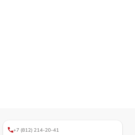
+7 (812) 214-20-41