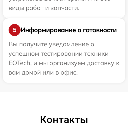
виды работ и запчасти.
Информирование о готовности
5
Вы получите уведомление о
успешном тестировании техники
EOTech, и мы организуем доставку к
вам домой или в офис.
Контакты