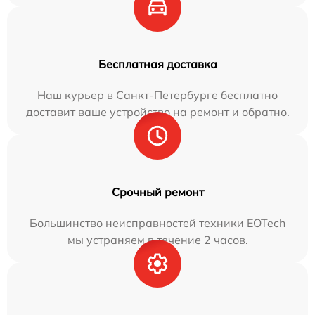
Бесплатная доставка
Наш курьер в Санкт-Петербурге бесплатно
доставит ваше устройство на ремонт и обратно.
Срочный ремонт
Большинство неисправностей техники EOTech
мы устраняем в течение 2 часов.