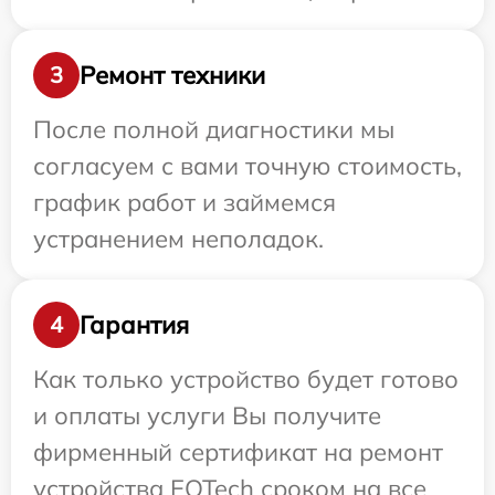
Ремонт техники
3
После полной диагностики мы
согласуем с вами точную стоимость,
график работ и займемся
устранением неполадок.
Гарантия
4
Как только устройство будет готово
и оплаты услуги Вы получите
фирменный сертификат на ремонт
устройства EOTech сроком на все