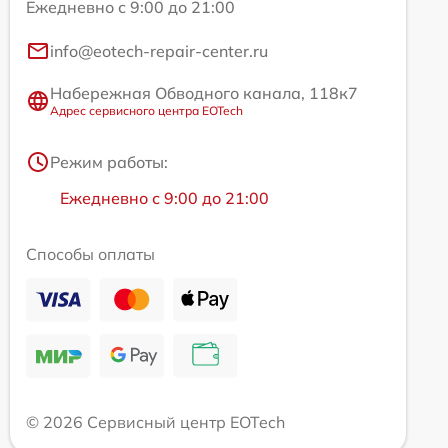
Ежедневно с 9:00 до 21:00
info@eotech-repair-center.ru
Набережная Обводного канала, 118к7
Адрес сервисного центра EOTech
Режим работы:
Ежедневно с 9:00 до 21:00
Способы оплаты
© 2026 Сервисный центр EOTech