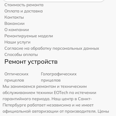
Стоимость ремонта
Оплата и доставка
Контакты
Вакансии
О компании
Ремонтируемые модели
Наши услуги
Согласие на обработку персональных данных
Способы оплаты
Ремонт устройств
Оптических
Голографических
прицелов
прицелов
Мы занимаемся ремонтом и техническим
обслуживанием техники EOTech по истечении
гарантийного периода. Наш центр в Санкт-
Петербурге работает независимо и не имеет
официальной авторизации от производителя. Цены