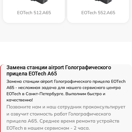
EOTech 512.A65
EOTech 552.A65
Замена станции airport Голографического
прицела EOTech A65
Замена станции airport Голографического прицела EOTech
A65 - несложная задача для нашего сервисного центра
EOTech в Санкт-Петербурге. Выполним быстро и
качественно!
Позвоните нам и наш сотрудник проконсультирует
и озвучит стоимость работ Голографического
прицела A65. Среднее время ремонта устройств
EOTech в нашем сервисном - 2 часа.