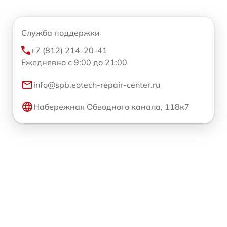
Служба поддержки
+7 (812) 214-20-41
Ежедневно с 9:00 до 21:00
info@spb.eotech-repair-center.ru
Набережная Обводного канала, 118к7