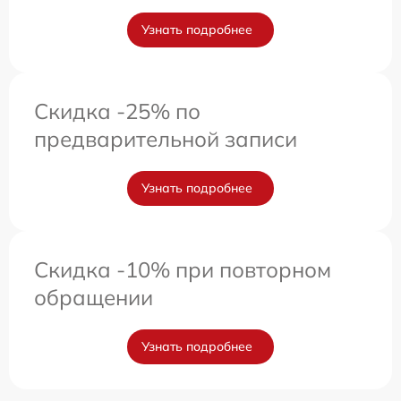
Узнать подробнее
Скидка -25% по
предварительной записи
Узнать подробнее
Скидка -10% при повторном
обращении
Узнать подробнее