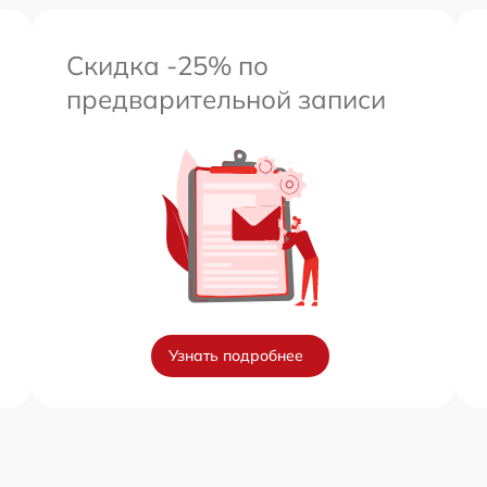
Скидка -25% по
предварительной записи
Узнать подробнее