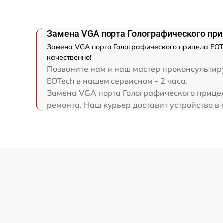
Замена VGA порта Голографического при
Замена VGA порта Голографического прицела EOTe
качественно!
Позвоните нам и наш мастер проконсультиру
EOTech в нашем сервисном - 2 часа.
Замена VGA порта Голографического прицел
ремонта. Наш курьер доставит устройство в 