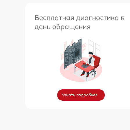
Бесплатная диагностика в
день обращения
Узнать подробнее