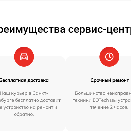
реимущества сервис-цент
Бесплатная доставка
Срочный ремонт
Наш курьер в Санкт-
Большинство неисправн
бурге бесплатно доставит
техники EOTech мы устра
е устройство на ремонт и
течение 2 часов.
обратно.