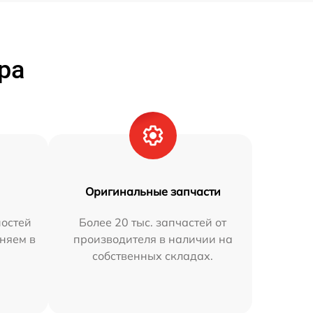
ра
Оригинальные запчасти
остей
Более 20 тыс. запчастей от
няем в
производителя в наличии на
собственных складах.