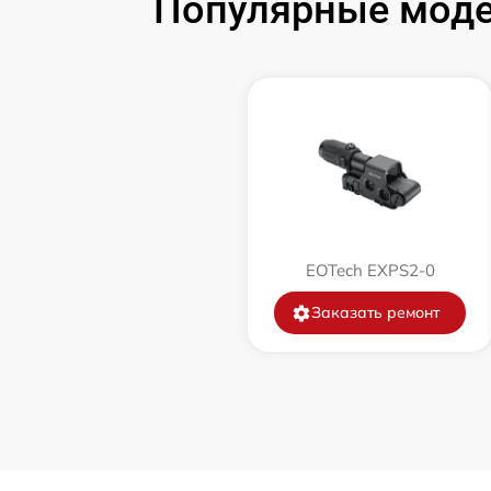
Популярные моде
EOTech EXPS2-0
Заказать ремонт