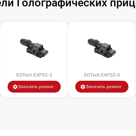
ли Голографических приц
EOTech EXPS2-2
EOTech EXPS3-0
Заказать ремонт
Заказать ремонт