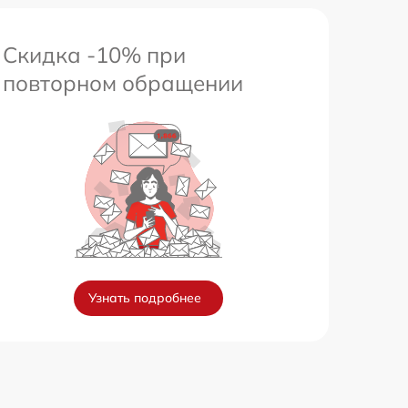
Скидка -10% при
повторном обращении
Узнать подробнее