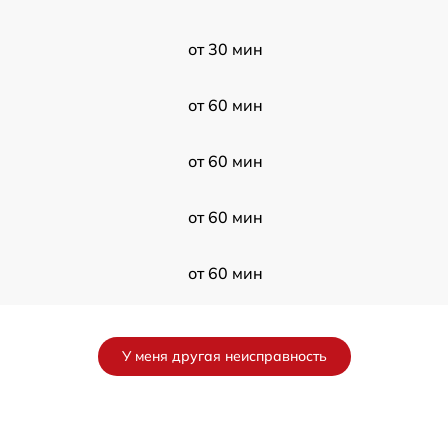
от 30 мин
от 60 мин
от 60 мин
от 60 мин
от 60 мин
от 120 мин
У меня другая неисправность
от 60 мин
от 120 мин