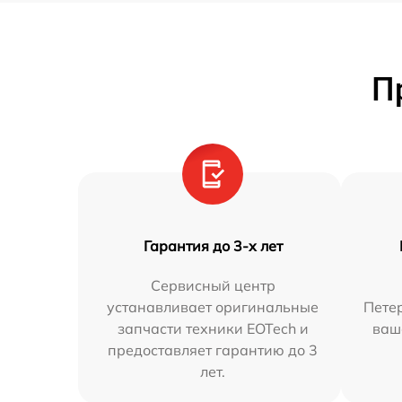
П
Гарантия до 3-х лет
Сервисный центр
устанавливает оригинальные
Петер
запчасти техники EOTech и
ваш
предоставляет гарантию до 3
лет.