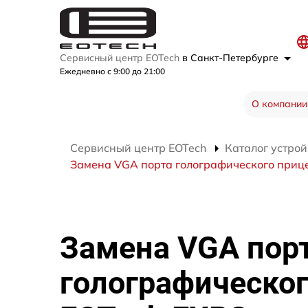
Сервисный центр EOTech
в Санкт-Петербурге
Ежедневно с 9:00 до 21:00
О компании
Сервисный центр EOTech
Каталог устрой
Замена VGA порта голографического приц
Замена VGA пор
голографическог