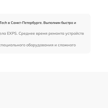
Tech в Санкт-Петербурге. Выполним быстро и
ела EXPS. Среднее время ремонта устройств
 специального оборудования и сложного