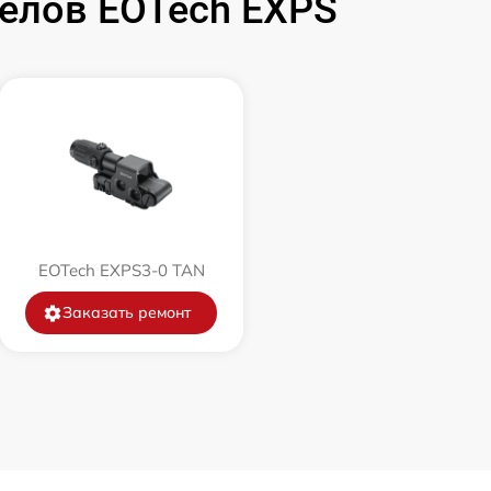
елов EOTech EXPS
EOTech EXPS3-0 TAN
Заказать ремонт