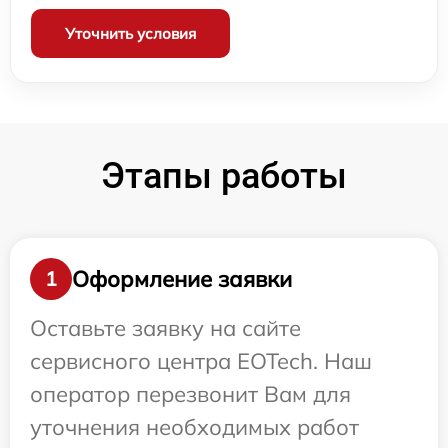
Уточнить условия
Этапы работы
Оформление заявки
1
Оставьте заявку на сайте
сервисного центра EOTech. Наш
оператор перезвонит Вам для
уточнения необходимых работ