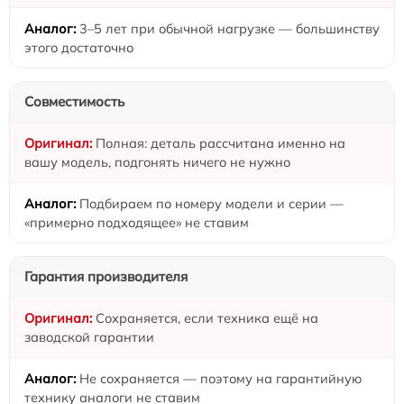
3–5 лет при обычной нагрузке — большинству
этого достаточно
Совместимость
Полная: деталь рассчитана именно на
вашу модель, подгонять ничего не нужно
Подбираем по номеру модели и серии —
«примерно подходящее» не ставим
Гарантия производителя
Сохраняется, если техника ещё на
заводской гарантии
Не сохраняется — поэтому на гарантийную
технику аналоги не ставим