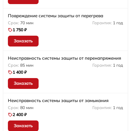
Повреждение системы защиты от перегрева
70 мин
1 год
1 750 ₽
Заказать
Неисправность системы защиты от перенапряжения
85 мин
1 год
1 400 ₽
Заказать
Неисправность системы защиты от замыкания
80 мин
1 год
2 400 ₽
Заказать