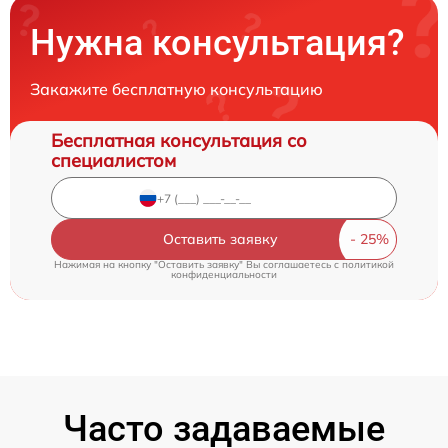
Нужна консультация?
Закажите бесплатную консультацию
Бесплатная консультация со
специалистом
Оставить заявку
Нажимая на кнопку "Оставить заявку" Вы соглашаетесь c
политикой
конфиденциальности
Часто задаваемые