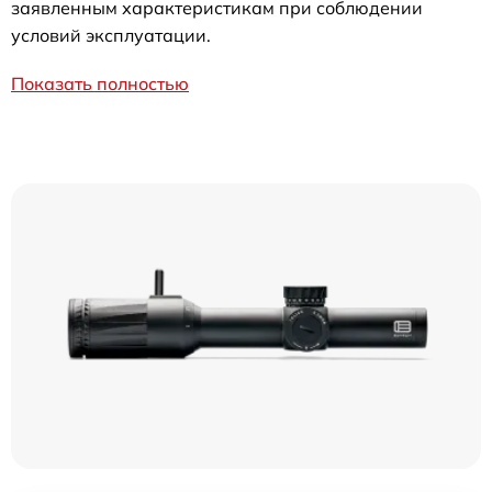
заявленным характеристикам при соблюдении
условий эксплуатации.
Показать полностью