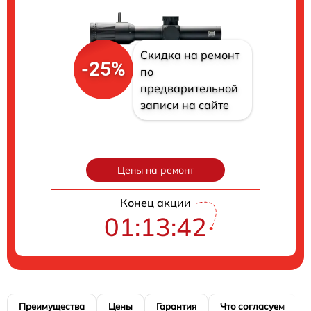
Скидка на ремонт
-25%
по
предварительной
записи на сайте
Цены на ремонт
Конец акции
01:13:41
Преимущества
Цены
Гарантия
Что согласуем