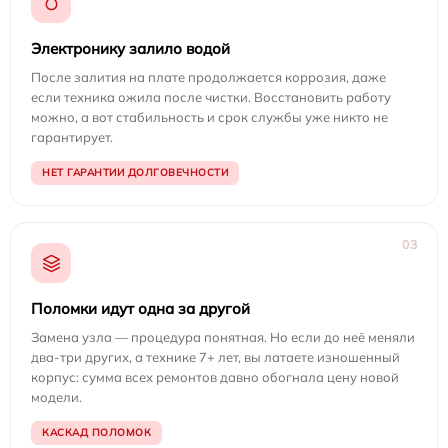
Электронику залило водой
После залития на плате продолжается коррозия, даже
если техника ожила после чистки. Восстановить работу
можно, а вот стабильность и срок службы уже никто не
гарантирует.
НЕТ ГАРАНТИИ ДОЛГОВЕЧНОСТИ
03
Поломки идут одна за другой
Замена узла — процедура понятная. Но если до неё меняли
два-три других, а технике 7+ лет, вы латаете изношенный
корпус: сумма всех ремонтов давно обогнала цену новой
модели.
КАСКАД ПОЛОМОК