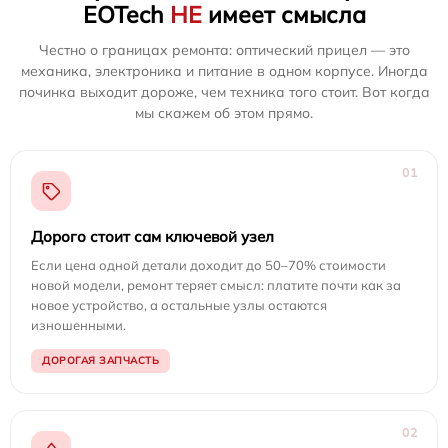
EOTech
НЕ
имеет смысла
Честно о границах ремонта: оптический прицел — это
механика, электроника и питание в одном корпусе. Иногда
починка выходит дороже, чем техника того стоит. Вот когда
мы скажем об этом прямо.
01
Дорого стоит сам ключевой узел
Если цена одной детали доходит до 50–70% стоимости
новой модели, ремонт теряет смысл: платите почти как за
новое устройство, а остальные узлы остаются
изношенными.
ДОРОГАЯ ЗАПЧАСТЬ
02