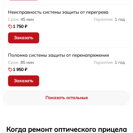
Неисправность системы защиты от перегрева
45 мин
1 год
1 750 ₽
Заказать
Поломка системы защиты от перенапряжения
85 мин
1 год
1 950 ₽
Заказать
Показать остальные
Когда ремонт оптического прицела