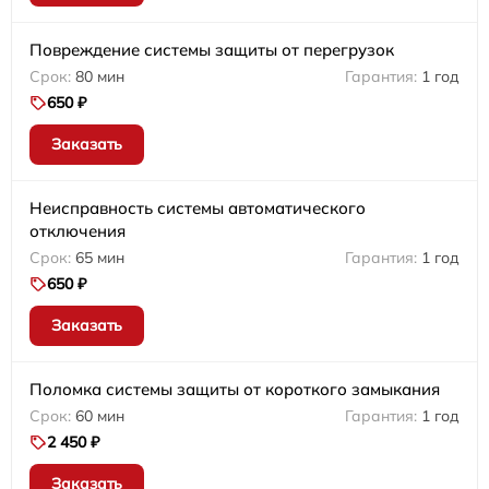
Повреждение системы защиты от перегрузок
80 мин
1 год
650 ₽
Заказать
Неисправность системы автоматического
отключения
65 мин
1 год
650 ₽
Заказать
Поломка системы защиты от короткого замыкания
60 мин
1 год
2 450 ₽
Заказать