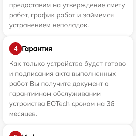
предоставим на утверждение смету
работ, график работ и займемся
устранением неполадок.
Гарантия
4
Как только устройство будет готово
и подписания акта выполненных
работ Вы получите документ о
гарантийном обслуживании
устройства EOTech сроком на 36
месяцев.