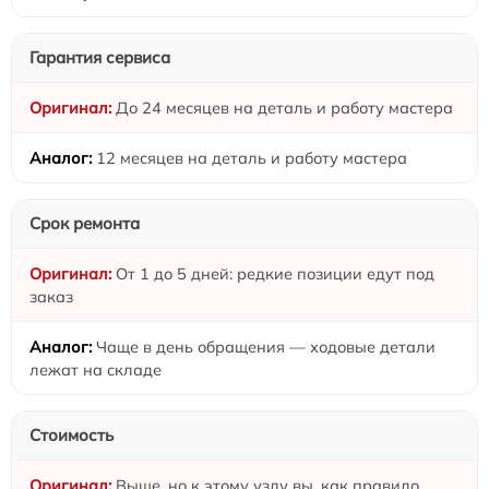
Гарантия сервиса
До 24 месяцев на деталь и работу мастера
12 месяцев на деталь и работу мастера
Срок ремонта
От 1 до 5 дней: редкие позиции едут под
заказ
Чаще в день обращения — ходовые детали
лежат на складе
Стоимость
Выше, но к этому узлу вы, как правило,