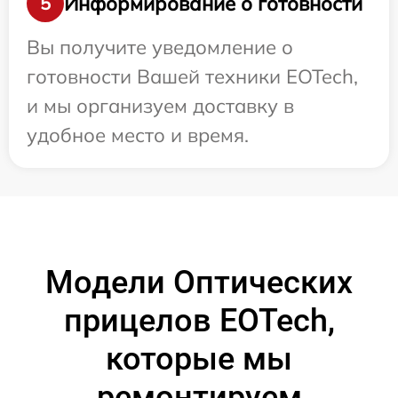
Информирование о готовности
5
Вы получите уведомление о
готовности Вашей техники EOTech,
и мы организуем доставку в
удобное место и время.
Модели Оптических
прицелов EOTech,
которые мы
ремонтируем