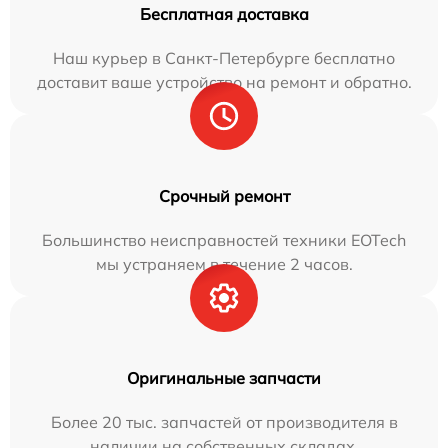
Бесплатная доставка
Наш курьер в Санкт-Петербурге бесплатно
доставит ваше устройство на ремонт и обратно.
Срочный ремонт
Большинство неисправностей техники EOTech
мы устраняем в течение 2 часов.
Оригинальные запчасти
Более 20 тыс. запчастей от производителя в
наличии на собственных складах.