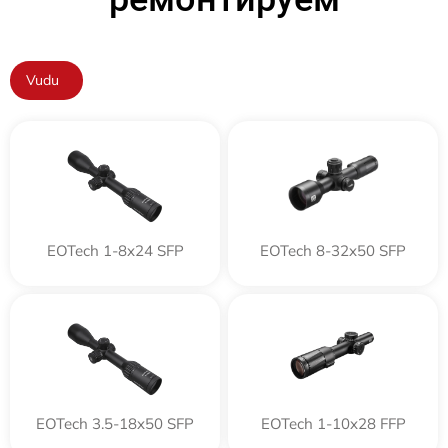
Vudu
EOTech 1-8x24 SFP
EOTech 8-32x50 SFP
EOTech 3.5-18x50 SFP
EOTech 1-10x28 FFP