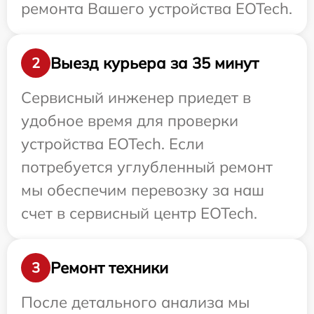
ремонта Вашего устройства EOTech.
Выезд курьера за 35 минут
2
Сервисный инженер приедет в
удобное время для проверки
устройства EOTech. Если
потребуется углубленный ремонт
мы обеспечим перевозку за наш
счет в сервисный центр EOTech.
Ремонт техники
3
После детального анализа мы