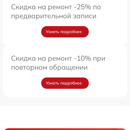
Скидка на ремонт -25% по
предварительной записи
Узнать подробнее
Скидка на ремонт -10% при
повторном обращении
Узнать подробнее