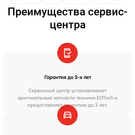
Преимущества сервис-
центра
Гарантия до 3-х лет
Сервисный центр устанавливает
оригинальные запчасти техники EOTech и
предоставляет гарантию до 3 лет.