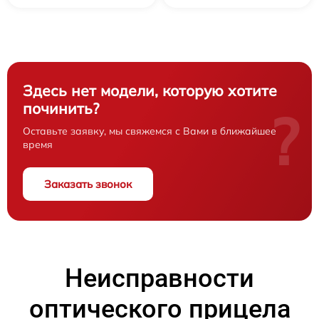
Здесь нет модели, которую хотите
починить?
?
Оставьте заявку, мы свяжемся с Вами в ближайшее
время
Заказать звонок
Неисправности
оптического прицела