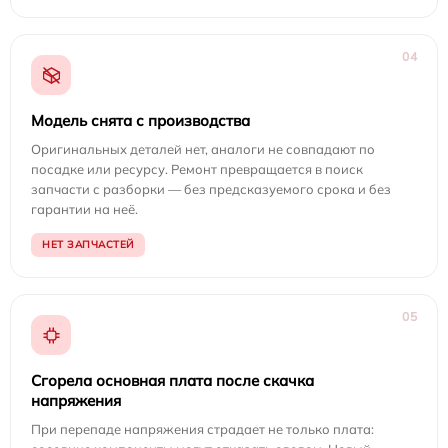
04
Модель снята с производства
Оригинальных деталей нет, аналоги не совпадают по
посадке или ресурсу. Ремонт превращается в поиск
запчасти с разборки — без предсказуемого срока и без
гарантии на неё.
НЕТ ЗАПЧАСТЕЙ
05
Сгорела основная плата после скачка
напряжения
При перепаде напряжения страдает не только плата: