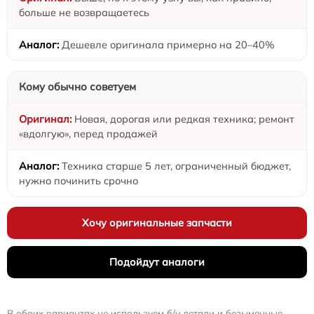
больше не возвращаетесь
Дешевле оригинала примерно на 20–40%
Кому обычно советуем
Новая, дорогая или редкая техника; ремонт
«вдолгую», перед продажей
Техника старше 5 лет, ограниченный бюджет,
нужно починить срочно
Хочу оригинальные запчасти
Подойдут аналоги
В обоих вариантах не используем б/у детали и безымянные