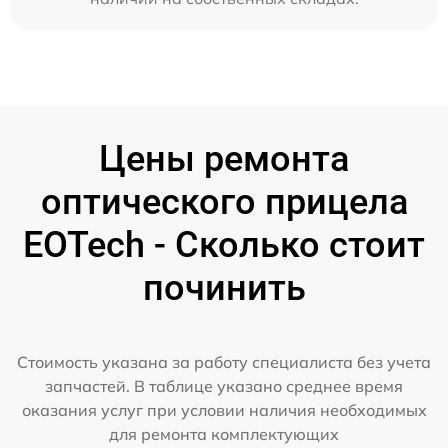
Цены ремонта
оптического прицела
EOTech - Сколько стоит
починить
Стоимость указана за работу специалиста без учета
запчастей. В таблице указано среднее время
оказания услуг при условии наличия необходимых
для ремонта комплектующих