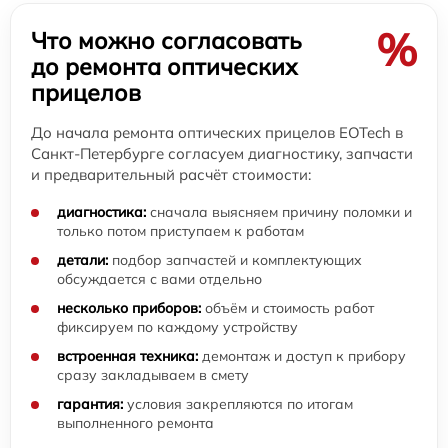
%
Что можно согласовать
до ремонта оптических
прицелов
До начала ремонта оптических прицелов EOTech в
Санкт-Петербурге согласуем диагностику, запчасти
и предварительный расчёт стоимости:
диагностика:
сначала выясняем причину поломки и
только потом приступаем к работам
детали:
подбор запчастей и комплектующих
обсуждается с вами отдельно
несколько приборов:
объём и стоимость работ
фиксируем по каждому устройству
встроенная техника:
демонтаж и доступ к прибору
сразу закладываем в смету
гарантия:
условия закрепляются по итогам
выполненного ремонта