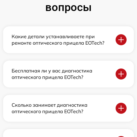
вопросы
Какие детали устанавливаете при
ремонте оптического прицела EOTech?
Бесплатная ли у вас диагностика
оптического прицела EOTech?
Сколько занимает диагностика
оптического прицела EOTech?