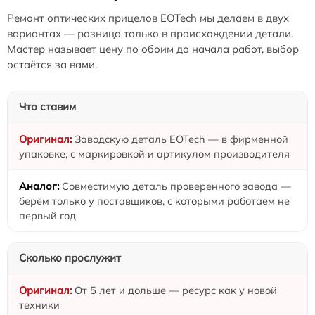
Ремонт оптических прицелов EOTech мы делаем в двух
вариантах — разница только в происхождении детали.
Мастер называет цену по обоим до начала работ, выбор
остаётся за вами.
Что ставим
Заводскую деталь EOTech — в фирменной
упаковке, с маркировкой и артикулом производителя
Совместимую деталь проверенного завода —
берём только у поставщиков, с которыми работаем не
первый год
Сколько прослужит
От 5 лет и дольше — ресурс как у новой
техники