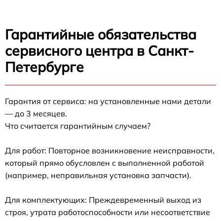
Гарантийные обязательства
сервисного центра в Санкт-
Петербурге
Гарантия от сервиса: на установленные нами детали
— до 3 месяцев.
Что считается гарантийным случаем?
Для работ: Повторное возникновение неисправности,
который прямо обусловлен с выполненной работой
(например, неправильная установка запчасти).
Для комплектующих: Преждевременный выход из
строя, утрата работоспособности или несоответствие