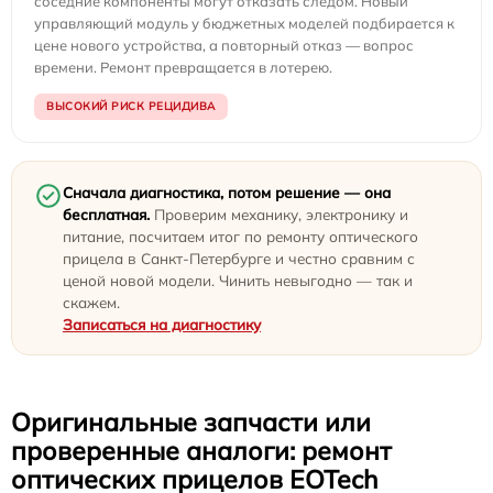
соседние компоненты могут отказать следом. Новый
управляющий модуль у бюджетных моделей подбирается к
цене нового устройства, а повторный отказ — вопрос
времени. Ремонт превращается в лотерею.
ВЫСОКИЙ РИСК РЕЦИДИВА
Сначала диагностика, потом решение — она
бесплатная.
Проверим механику, электронику и
питание, посчитаем итог по ремонту оптического
прицела в Санкт-Петербурге и честно сравним с
ценой новой модели. Чинить невыгодно — так и
скажем.
Записаться на диагностику
Оригинальные запчасти или
проверенные аналоги: ремонт
оптических прицелов EOTech