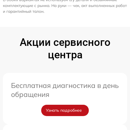
комплектующие с рынка. На руки — чек, акт выполненных работ
и гарантийный талон.
Акции сервисного
центра
Бесплатная диагностика в день
обращения
Узнать подробнее