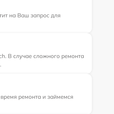
тит на Ваш запрос для
ch. В случае сложного ремонта
.
 время ремонта и займемся