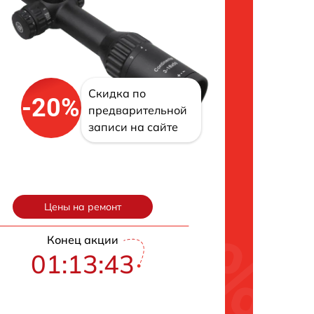
Скидка по
-20%
предварительной
записи на сайте
Цены на ремонт
Конец акции
01:13:42