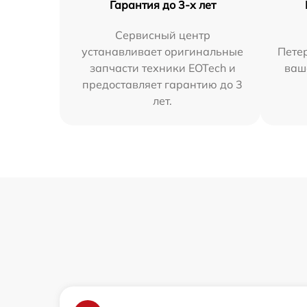
Гарантия до 3-х лет
Сервисный центр
устанавливает оригинальные
Петер
запчасти техники EOTech и
ваш
предоставляет гарантию до 3
лет.