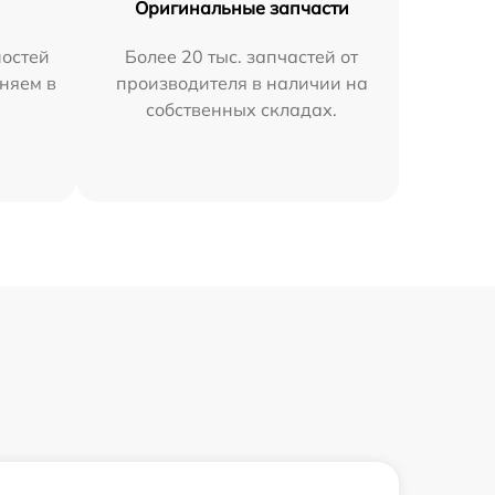
Оригинальные запчасти
остей
Более 20 тыс. запчастей от
няем в
производителя в наличии на
собственных складах.