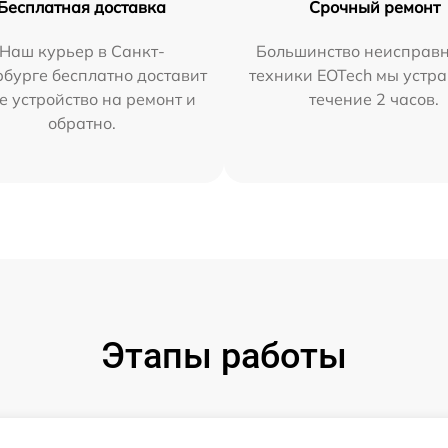
Бесплатная доставка
Срочный ремонт
Наш курьер в Санкт-
Большинство неисправн
бурге бесплатно доставит
техники EOTech мы устра
е устройство на ремонт и
течение 2 часов.
обратно.
Этапы работы