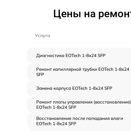
Цены на ремонт
Услуга
Диагностика EOTech 1-8x24 SFP
Ремонт капиллярной трубки EOTech 1-8x24
SFP
Замена корпуса EOTech 1-8x24 SFP
Ремонт платы управления (восстановление)
EOTech 1-8x24 SFP
Восстановление после попадания влаги
EOTech 1-8x24 SFP