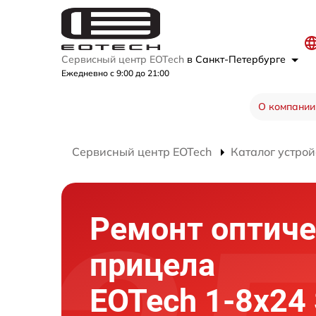
Сервисный центр EOTech
в Санкт-Петербурге
Ежедневно с 9:00 до 21:00
О компании
Сервисный центр EOTech
Каталог устрой
Ремонт оптиче
прицела
EOTech 1-8x24