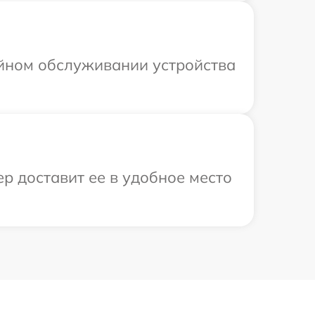
ийном обслуживании устройства
р доставит ее в удобное место