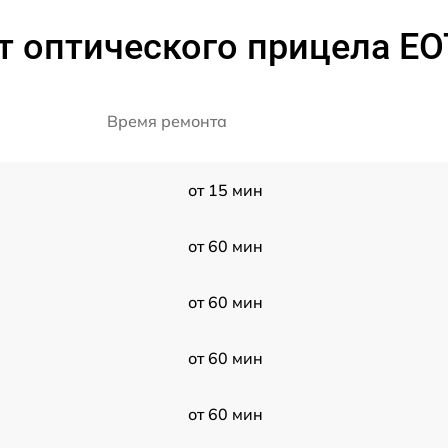
 оптического прицела EO
Время ремонта
от 15 мин
от 60 мин
от 60 мин
от 60 мин
от 60 мин