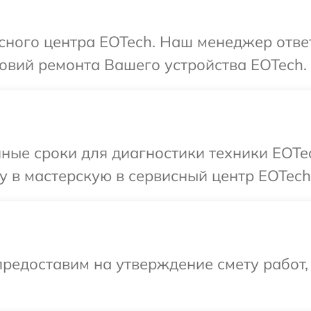
исного центра EOTech. Наш менеджер отве
овий ремонта Вашего устройства EOTech.
ные сроки для диагностики техники EOTe
 в мастерскую в сервисный центр EOTech
редоставим на утверждение смету работ,