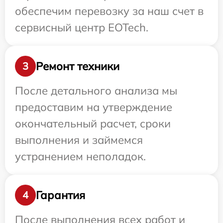
обеспечим перевозку за наш счет в
сервисный центр EOTech.
Ремонт техники
3
После детального анализа мы
предоставим на утверждение
окончательный расчет, сроки
выполнения и займемся
устранением неполадок.
Гарантия
4
После выполнения всех работ и