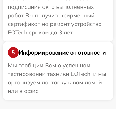
подписания акта выполненных
работ Вы получите фирменный
сертификат на ремонт устройства
EOTech сроком до 3 лет.
Информирование о готовности
5
Мы сообщим Вам о успешном
тестировании техники EOTech, и мы
организуем доставку к вам домой
или в офис.