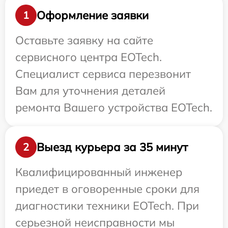
Оформление заявки
1
Оставьте заявку на сайте
сервисного центра EOTech.
Специалист сервиса перезвонит
Вам для уточнения деталей
ремонта Вашего устройства EOTech.
Выезд курьера за 35 минут
2
Квалифицированный инженер
приедет в оговоренные сроки для
диагностики техники EOTech. При
серьезной неисправности мы