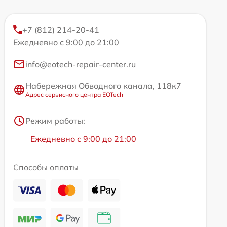
+7 (812) 214-20-41
Ежедневно с 9:00 до 21:00
info@eotech-repair-center.ru
Набережная Обводного канала, 118к7
Адрес сервисного центра EOTech
Режим работы:
Ежедневно с 9:00 до 21:00
Способы оплаты