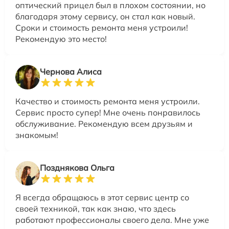
оптический прицел был в плохом состоянии, но
благодаря этому сервису, он стал как новый.
Сроки и стоимость ремонта меня устроили!
Рекомендую это место!
Чернова Алиса
Качество и стоимость ремонта меня устроили.
Сервис просто супер! Мне очень понравилось
обслуживание. Рекомендую всем друзьям и
знакомым!
Позднякова Ольга
Я всегда обращаюсь в этот сервис центр со
своей техникой, так как знаю, что здесь
работают профессионалы своего дела. Мне уже