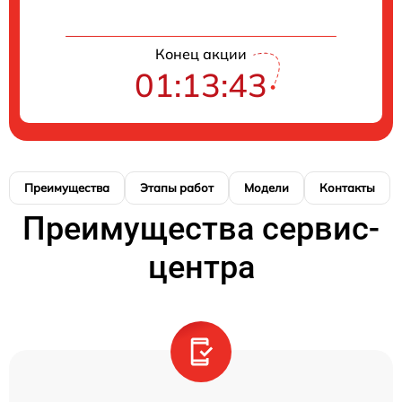
Конец акции
01:13:42
Преимущества
Этапы работ
Модели
Контакты
Преимущества сервис-
центра