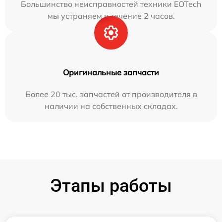
Большинство неисправностей техники EOTech
мы устраняем в течение 2 часов.
Оригинальные запчасти
Более 20 тыс. запчастей от производителя в
наличии на собственных складах.
Этапы работы