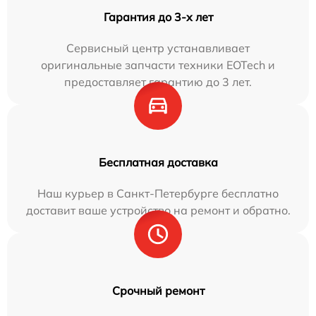
Гарантия до 3-х лет
Сервисный центр устанавливает
оригинальные запчасти техники EOTech и
предоставляет гарантию до 3 лет.
Бесплатная доставка
Наш курьер в Санкт-Петербурге бесплатно
доставит ваше устройство на ремонт и обратно.
Срочный ремонт