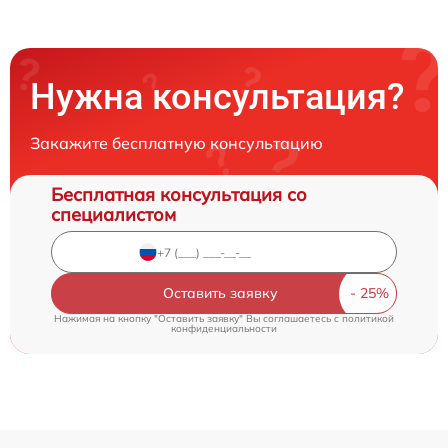
Нужна консультация?
Закажите бесплатную консультацию
Бесплатная консультация со
специалистом
Оставить заявку
Нажимая на кнопку "Оставить заявку" Вы соглашаетесь c
политикой
конфиденциальности