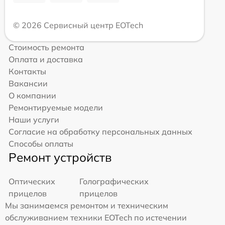
© 2026 Сервисный центр EOTech
Стоимость ремонта
Оплата и доставка
Контакты
Вакансии
О компании
Ремонтируемые модели
Наши услуги
Согласие на обработку персональных данных
Способы оплаты
Ремонт устройств
Оптических
Голографических
прицелов
прицелов
Мы занимаемся ремонтом и техническим
обслуживанием техники EOTech по истечении