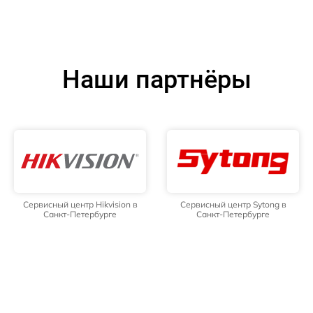
Наши партнёры
Сервисный центр Hikvision в
Сервисный центр Sytong в
Санкт-Петербурге
Санкт-Петербурге