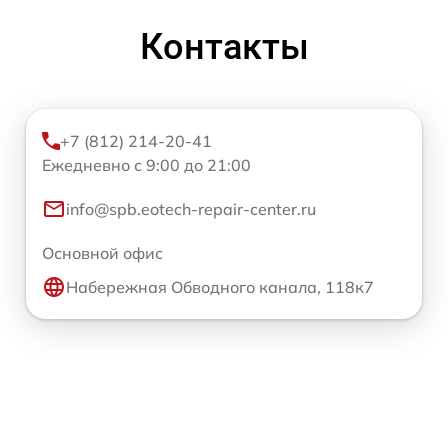
Контакты
+7 (812) 214-20-41
Ежедневно с 9:00 до 21:00
info@spb.eotech-repair-center.ru
Основной офис
Набережная Обводного канала, 118к7