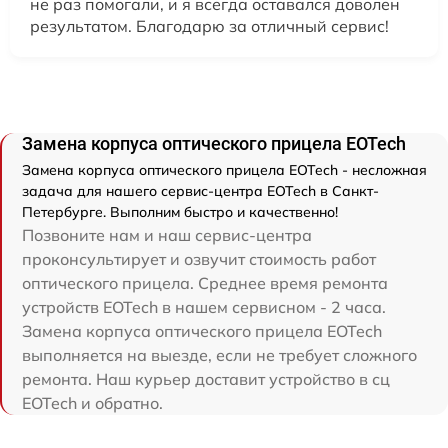
не раз помогали, и я всегда оставался доволен
результатом. Благодарю за отличный сервис!
Замена корпуса оптического прицела EOTech
Замена корпуса оптического прицела EOTech - несложная
задача для нашего сервис-центра EOTech в Санкт-
Петербурге. Выполним быстро и качественно!
Позвоните нам и наш сервис-центра
проконсультирует и озвучит стоимость работ
оптического прицела. Среднее время ремонта
устройств EOTech в нашем сервисном - 2 часа.
Замена корпуса оптического прицела EOTech
выполняется на выезде, если не требует сложного
ремонта. Наш курьер доставит устройство в сц
EOTech и обратно.