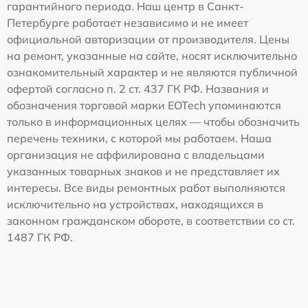
гарантийного периода. Наш центр в Санкт-
Петербурге работает независимо и не имеет
официальной авторизации от производителя. Цены
на ремонт, указанные на сайте, носят исключительно
ознакомительный характер и не являются публичной
офертой согласно п. 2 ст. 437 ГК РФ. Названия и
обозначения торговой марки EOTech упоминаются
только в информационных целях — чтобы обозначить
перечень техники, с которой мы работаем. Наша
организация не аффилирована с владельцами
указанных товарных знаков и не представляет их
интересы. Все виды ремонтных работ выполняются
исключительно на устройствах, находящихся в
законном гражданском обороте, в соответствии со ст.
1487 ГК РФ.