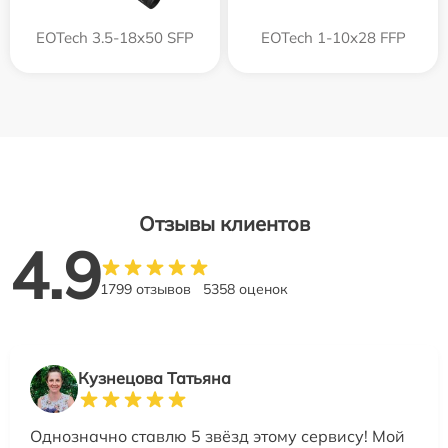
EOTech 3.5-18x50 SFP
EOTech 1-10x28 FFP
Отзывы клиентов
4.9
1799 отзывов
5358 оценок
Кузнецова Татьяна
Однозначно ставлю 5 звёзд этому сервису! Мой